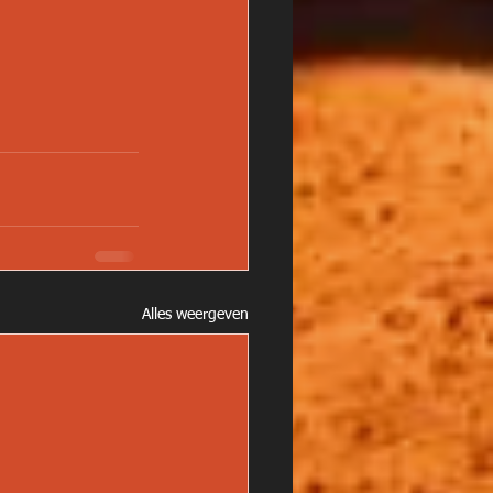
Alles weergeven