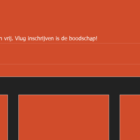
 vrij. Vlug inschrijven is de boodschap!